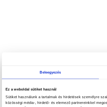
Beleegyezés
Ez a weboldal sütiket használ
Sütiket használunk a tartalmak és hirdetések személyre sz
közösségi média-, hirdető- és elemező partnereinkkel megos